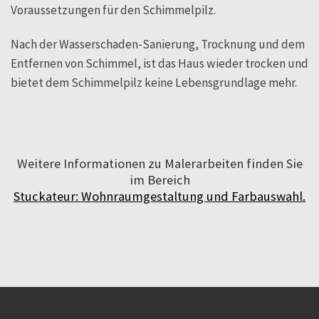
Voraussetzungen für den Schimmelpilz.
Nach der Wasserschaden-Sanierung, Trocknung und dem
Entfernen von Schimmel, ist das Haus wieder trocken und
bietet dem Schimmelpilz keine Lebensgrundlage mehr.
Weitere Informationen zu Malerarbeiten finden Sie
im Bereich
Stuckateur: Wohnraumgestaltung und Farbauswahl
.