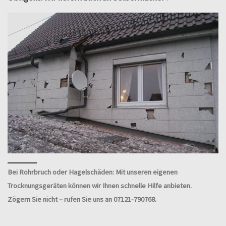
Bei Rohrbruch oder Hagelschäden: Mit unseren eigenen
Trocknungsgeräten können wir Ihnen schnelle Hilfe anbieten.
Zögern Sie nicht – rufen Sie uns an 07121-790768.