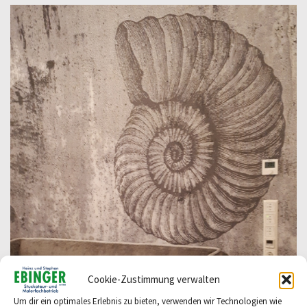
Cookie-Zustimmung verwalten
Um dir ein optimales Erlebnis zu bieten, verwenden wir Technologien wie