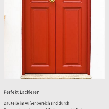
Perfekt Lackieren
Bauteile im Außenbereich sind durch